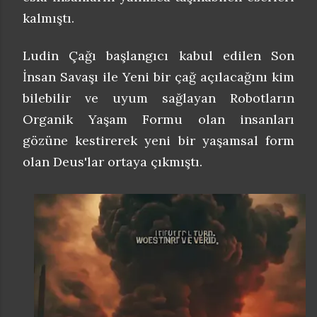
kalmıştı.
Ludin Çağı başlangıcı kabul edilen Son
İnsan Savaşı ile Yeni bir çağ açılacağını kim
bilebilir ve uyum sağlayan Robotların
Organik Yaşam Formu olan insanları
gözüne kestirerek yeni bir yaşamsal form
olan Deus'lar ortaya çıkmıştı.