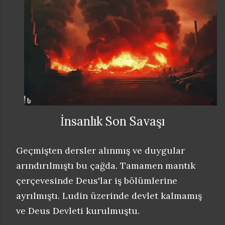
İnsanlık Son Savaşı
Geçmişten dersler alınmış ve duygular
arındırılmıştı bu çağda. Tamamen mantık
çerçevesinde Deus'lar iş bölümlerine
ayrılmıştı. Ludin üzerinde devlet kalmamış
ve Deus Devleti kurulmuştu.