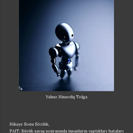
Yalnız Hissediş Tolga
Hikaye Sonu Sözlük,
PAIT: Büyük savaş sonrasında insanların yaptıkları hataları