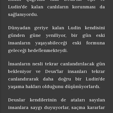
Ludin'de kalan canlıların korunması da
sağlanıyordu.
Dünyadan geriye kalan Ludin kendisini
günden güne yeniliyor, bir gün eski
insanların yaşayabileceği eski formuna
geleceği hedeflenmekteydi.
İnsanların nesli tekrar canlandırılacak gün
bekleniyor ve Deus'lar insanları tekrar
canlandırarak daha doğru bir Ludin'de
yaşama hakları olduğunu düşünüyorlardı.
Deuslar kendilerinin de ataları sayılan
insanlara saygı duyuyorlar, saçma kararlar