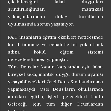
çıkabileceğini fakat duyguları
arındırıldığından mantıksal
yaklaşımlarından dolayı kurallarına
uyulmasında sorun yaşamıyor.
PAIT insanların eğitim eksikleri neticesinde
kural tanımaz ve cehaletlerini yok etmek
adına köklü eğitim sistemi
derecelendirmesi yapmıştır.
Tüm Deus'lar kanun karşısında eşit fakat
bireysel zeka, mantık, duygu durum uyanışı
yaşayabilecekleri Özel Deus Sınıflandırması
yapmaktaydı. Özel Deus'ların okullarında
aldıkları eğitim, işleri, gelecekleri Ludin
Geleceği için tüm diğer Deus'lardan