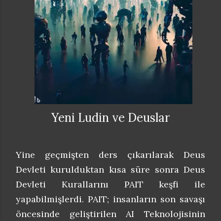
Yeni Ludin ve Deuslar
Yine geçmişten ders çıkarılarak Deus
Devleti kurulduktan kısa süre sonra Deus
Devleti Kurallarını PAIT keşfi ile
yapabilmişlerdi. PAIT; insanların son savaşı
öncesinde geliştirilen AI Teknolojisinin