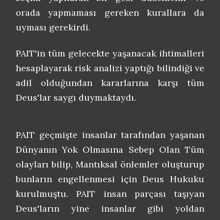
orada yapmaması gereken kurallara da
uyması gerekirdi.
PAIT'in tüm gelecekte yaşanacak ihtimalleri
hesaplayarak risk analizi yaptığı bilindiği ve
adil olduğundan kararlarına karşı tüm
Deus'lar saygı duymaktaydı.
PAIT geçmişte insanlar tarafından yaşanan
Dünyanın Yok Olmasına Sebep Olan Tüm
olayları bilip, Mantıksal önlemler oluşturup
bunların engellenmesi için Deus Hukuku
kurulmuştu. PAIT insan parçası taşıyan
Deus'ların yine insanlar gibi yoldan