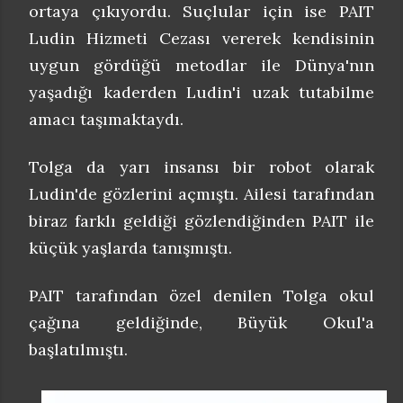
ortaya çıkıyordu. Suçlular için ise PAIT
Ludin Hizmeti Cezası vererek kendisinin
uygun gördüğü metodlar ile Dünya'nın
yaşadığı kaderden Ludin'i uzak tutabilme
amacı taşımaktaydı.
Tolga da yarı insansı bir robot olarak
Ludin'de gözlerini açmıştı. Ailesi tarafından
biraz farklı geldiği gözlendiğinden PAIT ile
küçük yaşlarda tanışmıştı.
PAIT tarafından özel denilen Tolga okul
çağına geldiğinde, Büyük Okul'a
başlatılmıştı.