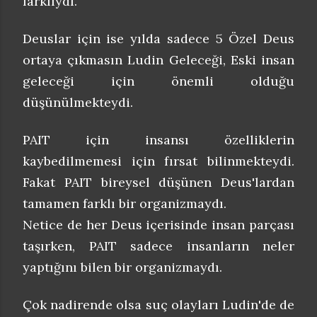
farklıydı.
Deuslar için ise yılda sadece 5 Özel Deus
ortaya çıkmasın Ludin Geleceği, Eski insan
geleceği için önemli olduğu
düşünülmekteydi.
PAIT için insansı özelliklerin
kaybedilmemesi için fırsat bilinmekteydi.
Fakat PAIT bireysel düşünen Deus'lardan
tamamen farklı bir organizmaydı.
Netice de her Deus içerisinde insan parçası
taşırken, PAIT sadece insanların neler
yaptığını bilen bir organizmaydı.
Çok nadirende olsa suç olayları Ludin'de de