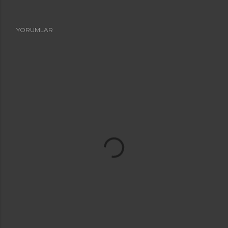
YORUMLAR