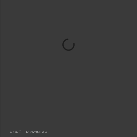
POPÜLER YAYINLAR