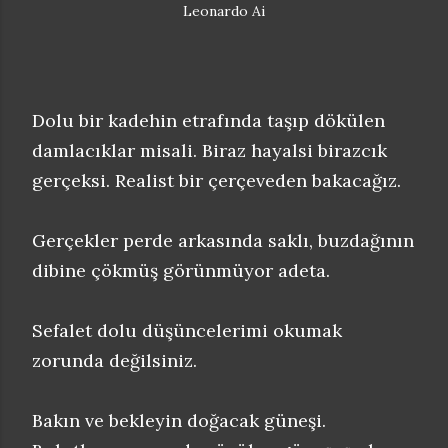
Leonardo Ai
Dolu bir kadehin etrafında taşıp dökülen
damlacıklar misali. Biraz hayalsi birazcık
gerçeksi. Realist bir çerçeveden bakacağız.
Gerçekler perde arkasında saklı, buzdağının
dibine çökmüş görünmüyor adeta.
Sefalet dolu düşüncelerimi okumak
zorunda değilsiniz.
Bakın ve bekleyin doğacak güneşi.