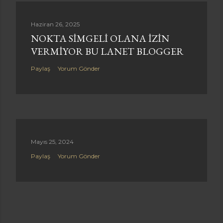
Haziran 26, 2025
NOKTA SIMGELI OLANA IZIN
VERMIYOR BU LANET BLOGGER
Paylaş
Yorum Gönder
Mayıs 25, 2024
Paylaş
Yorum Gönder