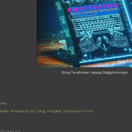
Bing Tarafından Yapılıp Değiştirilmiştir.
ylaş
ketler:
Bireysel BLOG
blog
Rastgele
Yayınlanan Tümü