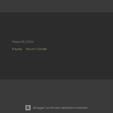
Mayıs 25, 2024
Paylaş
Yorum Gönder
Blogger tarafından desteklenmektedir