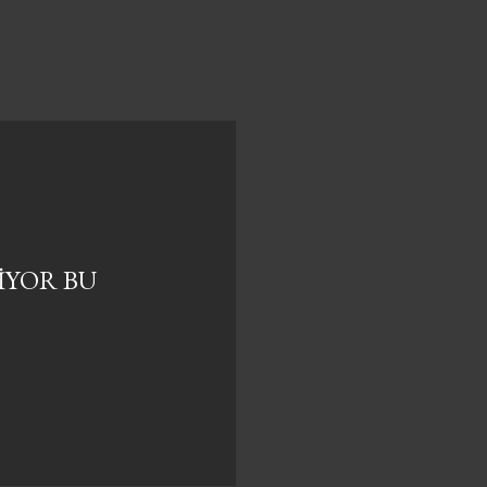
IYOR BU